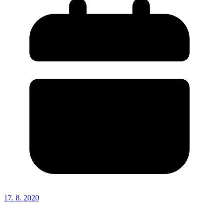
17. 8. 2020