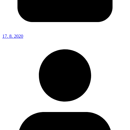
17. 8. 2020