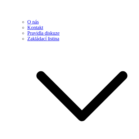
O nás
Kontakt
Pravidla diskuze
Zakládací listina