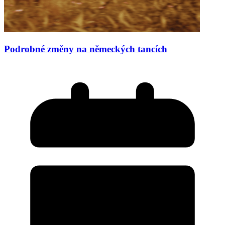
Podrobné změny na německých tancích