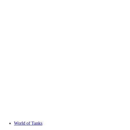
World of Tanks