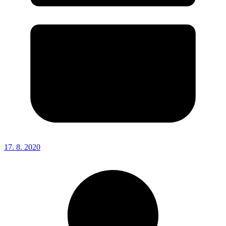
17. 8. 2020