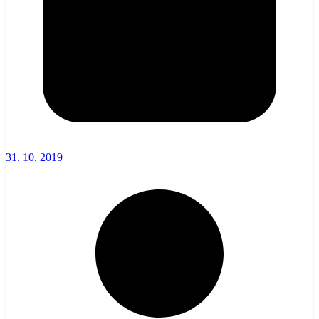
31. 10. 2019