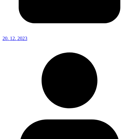
20. 12. 2023