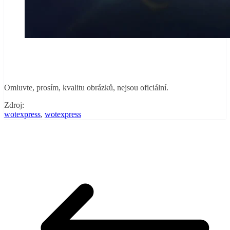
Omluvte, prosím, kvalitu obrázků, nejsou oficiální.
Zdroj:
wotexpress
,
wotexpress