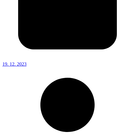
19. 12. 2023