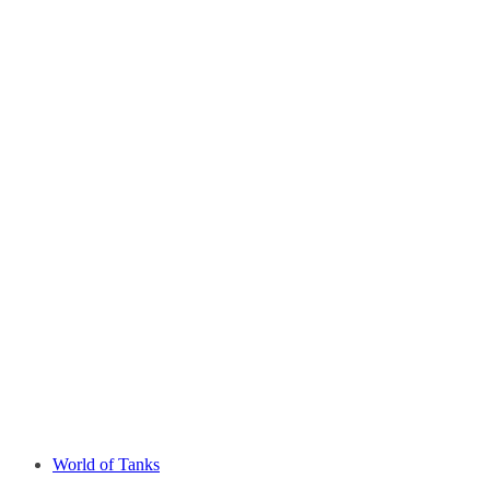
World of Tanks