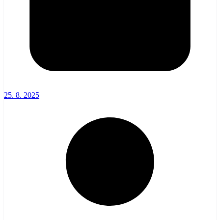
25. 8. 2025