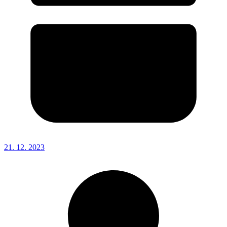
21. 12. 2023