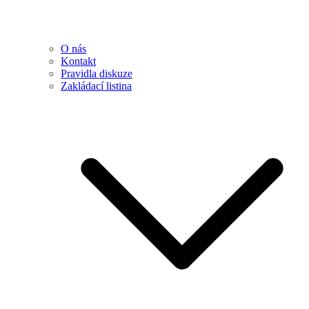
O nás
Kontakt
Pravidla diskuze
Zakládací listina