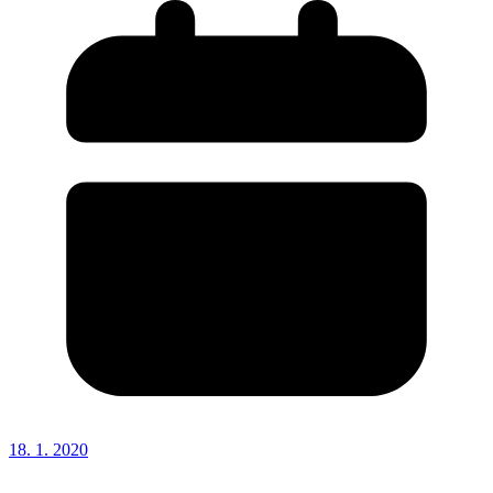
18. 1. 2020