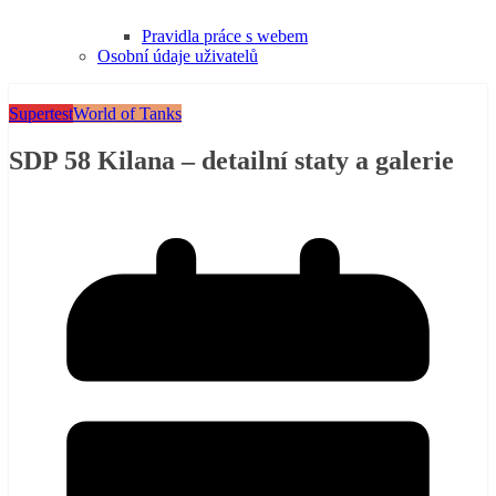
Pravidla práce s webem
Osobní údaje uživatelů
Supertest
World of Tanks
SDP 58 Kilana – detailní staty a galerie