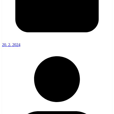
20. 2. 2024