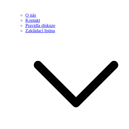
O nás
Kontakt
Pravidla diskuze
Zakládací listina