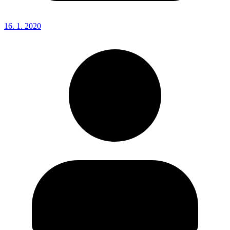
16. 1. 2020