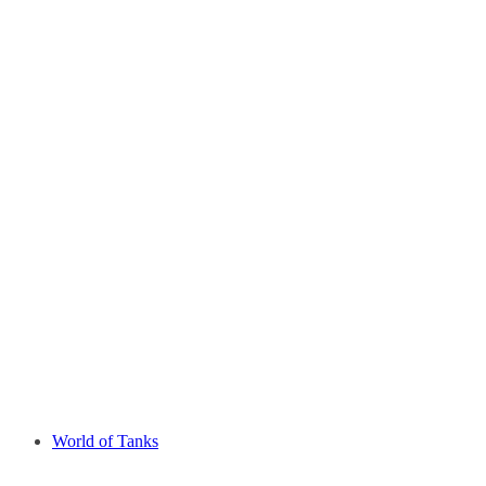
World of Tanks