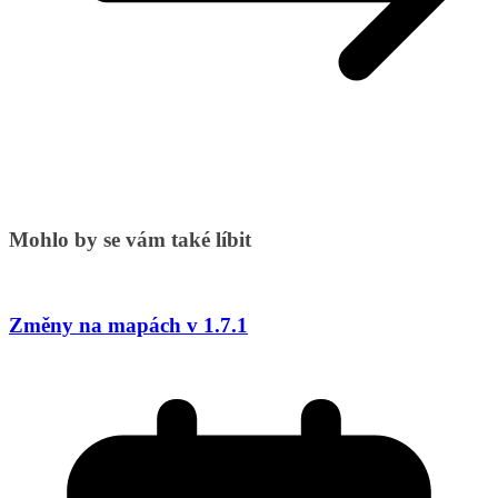
Mohlo by se vám také líbit
Změny na mapách v 1.7.1