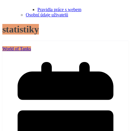
Pravidla práce s webem
Osobní údaje uživatelů
statistiky
World of Tanks