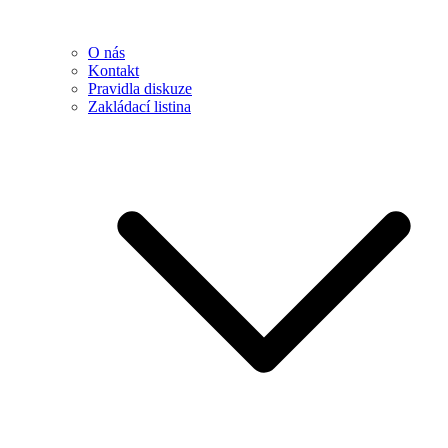
O nás
Kontakt
Pravidla diskuze
Zakládací listina