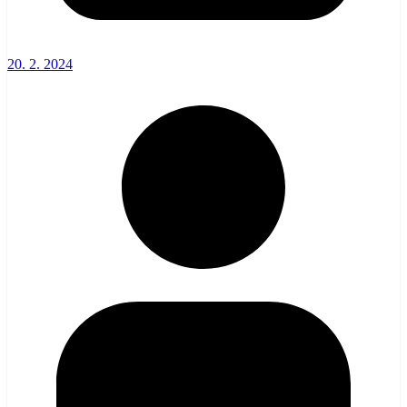
20. 2. 2024