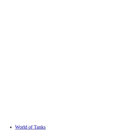
World of Tanks