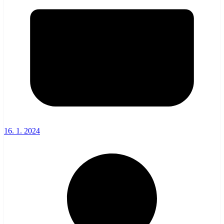
16. 1. 2024