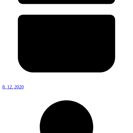
8. 12. 2020