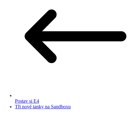
Postav si E4
Tři nové tanky na Sandboxu