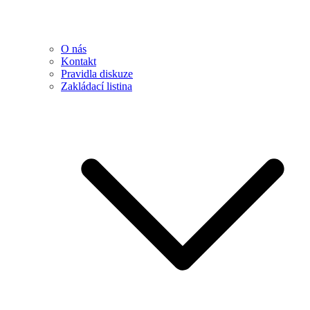
O nás
Kontakt
Pravidla diskuze
Zakládací listina