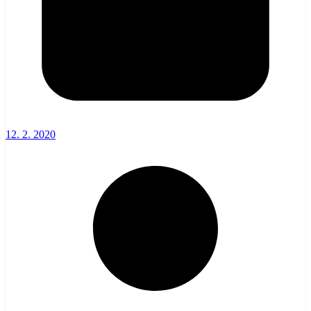
12. 2. 2020