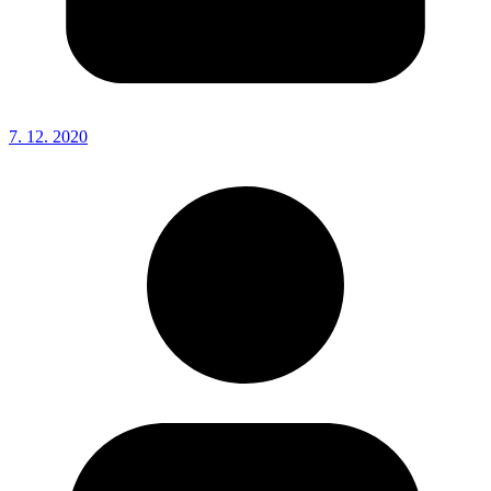
7. 12. 2020