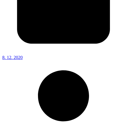
8. 12. 2020