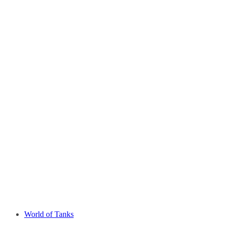
World of Tanks