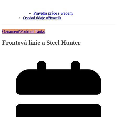
Pravidla práce s webem
Osobní údaje uživatelů
Oznámení
World of Tanks
Frontová linie a Steel Hunter