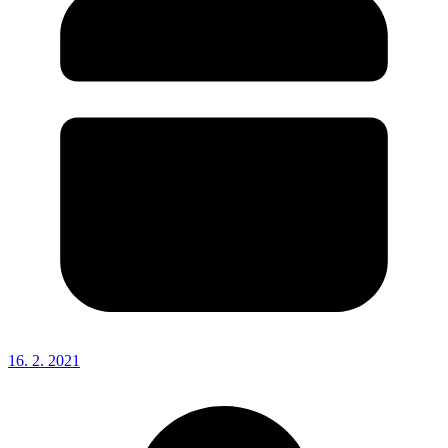
16. 2. 2021