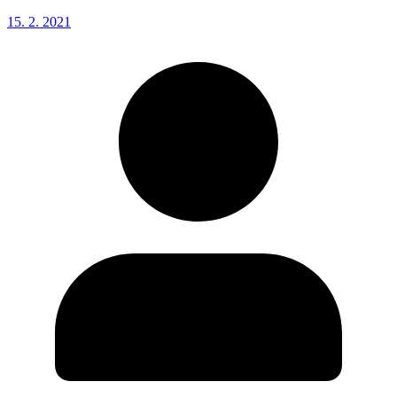
15. 2. 2021