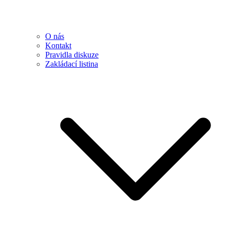
O nás
Kontakt
Pravidla diskuze
Zakládací listina