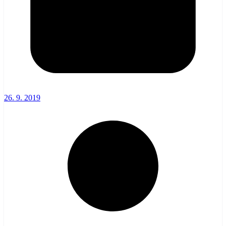
26. 9. 2019