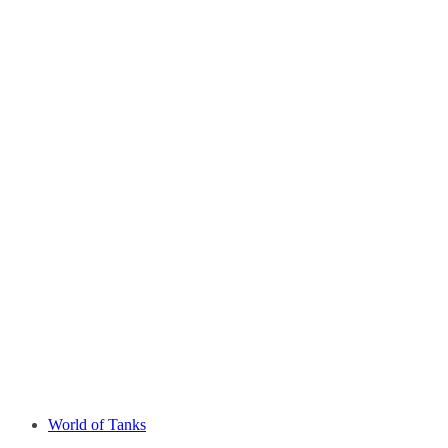
World of Tanks