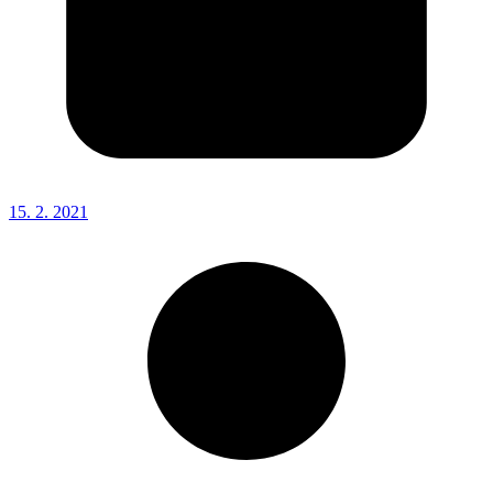
15. 2. 2021