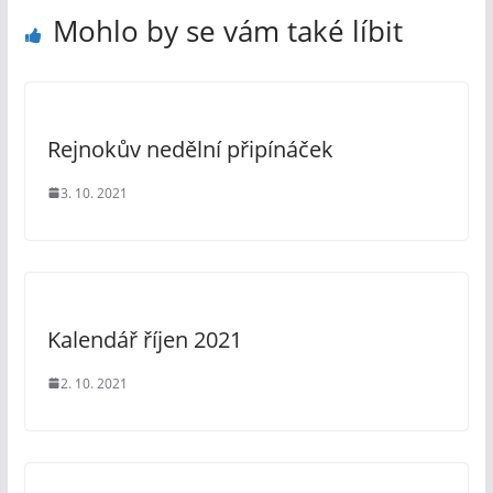
Mohlo by se vám také líbit
Rejnokův nedělní připínáček
3. 10. 2021
Kalendář říjen 2021
2. 10. 2021