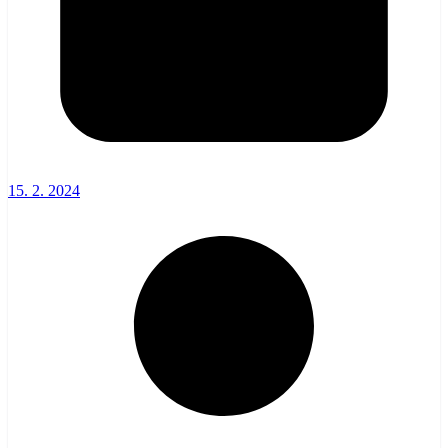
15. 2. 2024