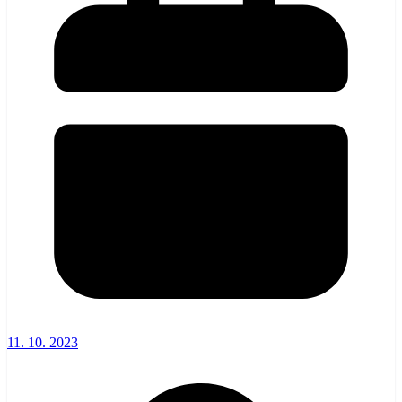
11. 10. 2023