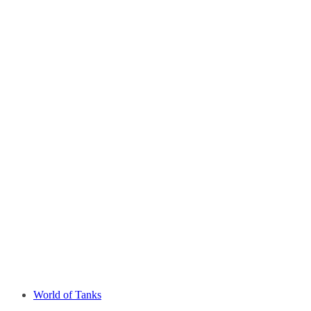
World of Tanks