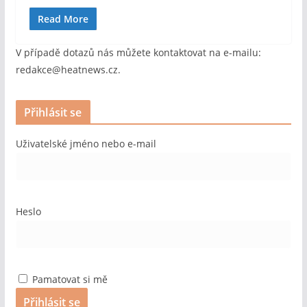
Read More
V případě dotazů nás můžete kontaktovat na e-mailu:
redakce@heatnews.cz.
Přihlásit se
Uživatelské jméno nebo e-mail
Heslo
Pamatovat si mě
Přihlásit se