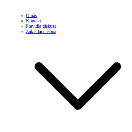
O nás
Kontakt
Pravidla diskuze
Zakládací listina