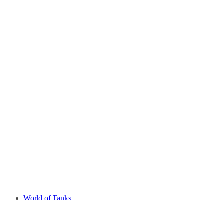
World of Tanks