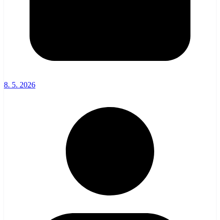
8. 5. 2026