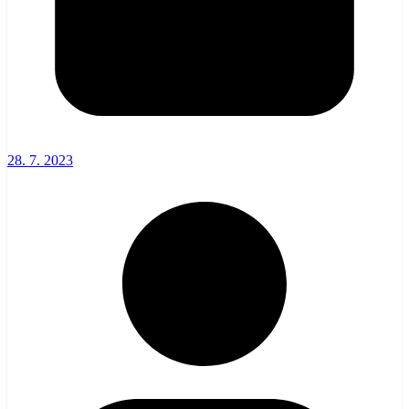
28. 7. 2023