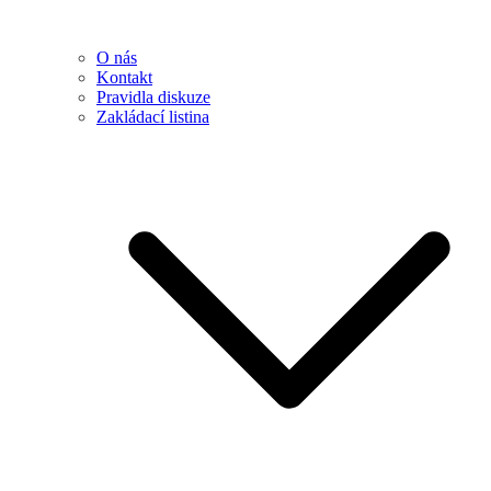
O nás
Kontakt
Pravidla diskuze
Zakládací listina