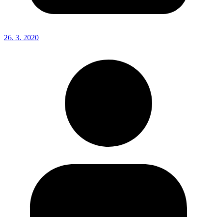
26. 3. 2020