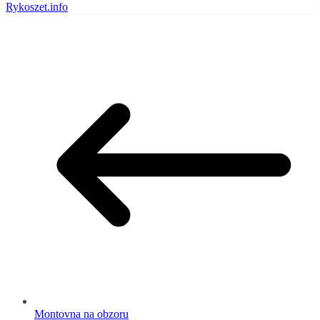
Rykoszet.info
Montovna na obzoru