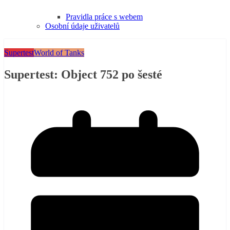
Pravidla práce s webem
Osobní údaje uživatelů
Supertest
World of Tanks
Supertest: Object 752 po šesté