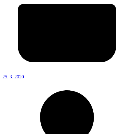
25. 3. 2020