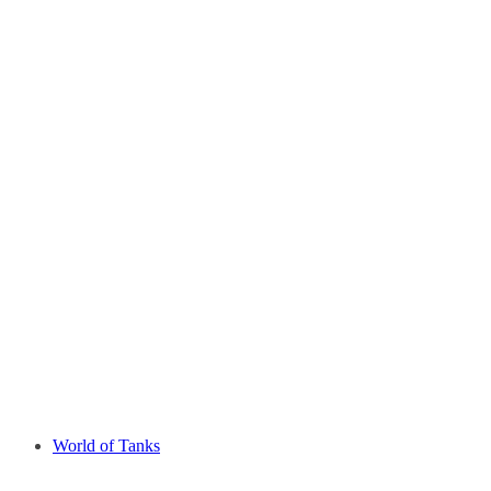
World of Tanks