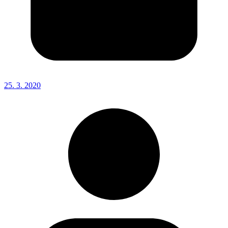
25. 3. 2020