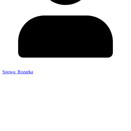
Soowa_Rozarka