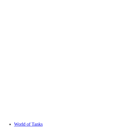
World of Tanks