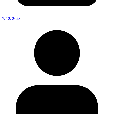
7. 12. 2023