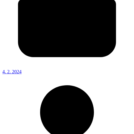
4. 2. 2024