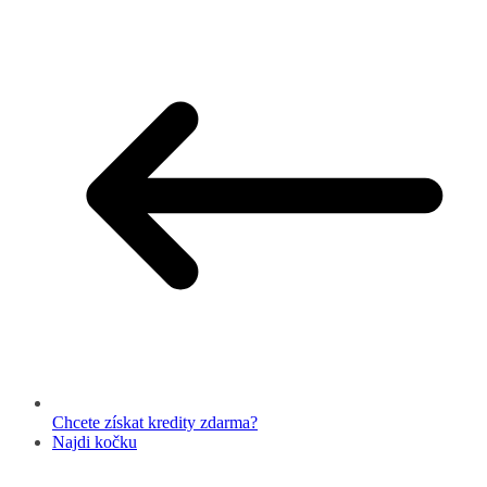
Chcete získat kredity zdarma?
Najdi kočku