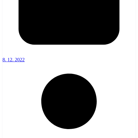
8. 12. 2022