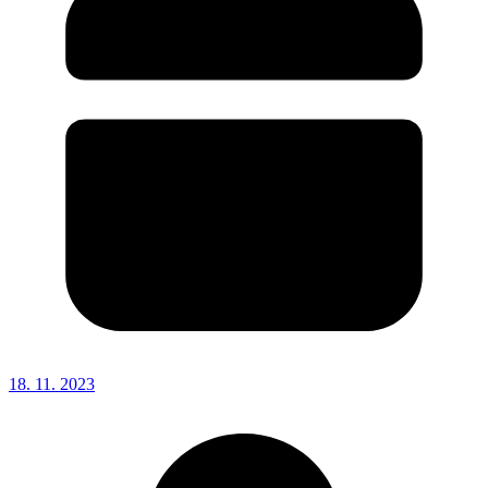
18. 11. 2023