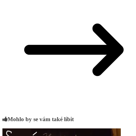
Mohlo by se vám také líbit