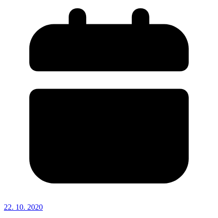
22. 10. 2020