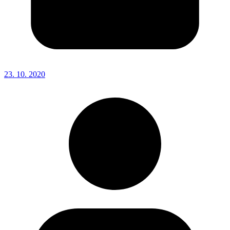
23. 10. 2020