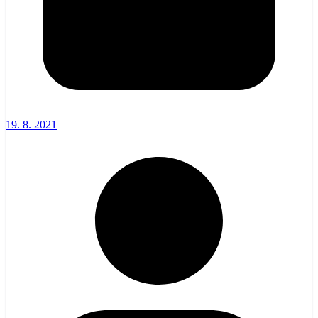
19. 8. 2021