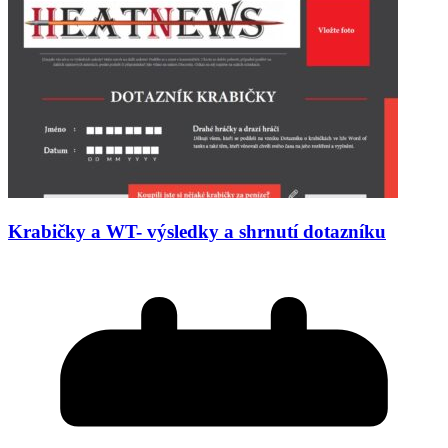
Krabičky a WT- výsledky a shrnutí dotazníku