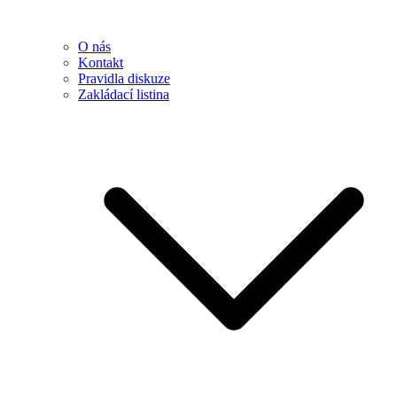
O nás
Kontakt
Pravidla diskuze
Zakládací listina