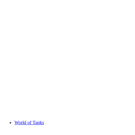
World of Tanks