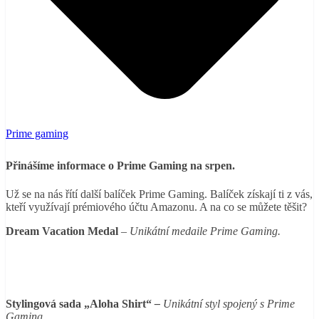
Prime gaming
Přinášíme informace o Prime Gaming na srpen.
Už se na nás řítí další balíček Prime Gaming. Balíček získají ti z vás,
kteří využívají prémiového účtu Amazonu. A na co se můžete těšit?
Dream Vacation Medal
– Unikátní medaile Prime Gaming.
Stylingová sada „Aloha Shirt“
–
Unikátní styl spojený s Prime
Gaming.