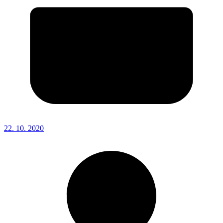
22. 10. 2020