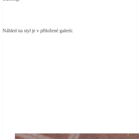
Náhled na styl je v přiložené galerii: