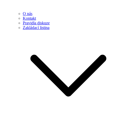
O nás
Kontakt
Pravidla diskuze
Zakládací listina