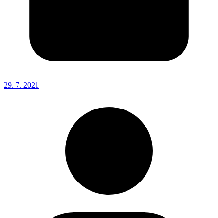
29. 7. 2021