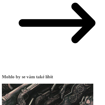
Mohlo by se vám také líbit