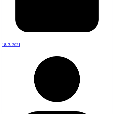
18. 3. 2021