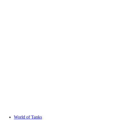
World of Tanks