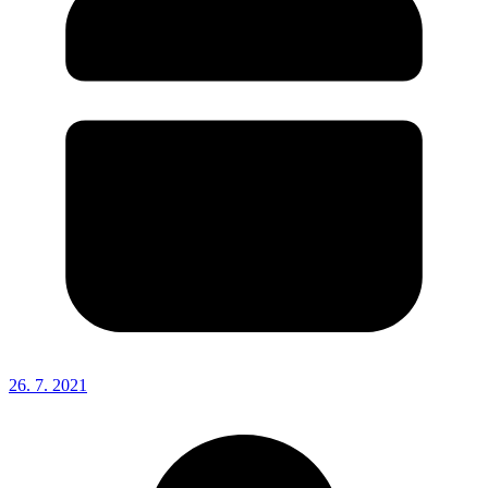
26. 7. 2021