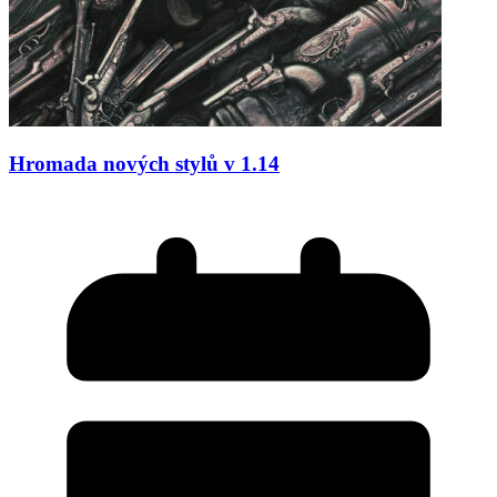
Hromada nových stylů v 1.14