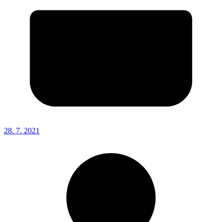
28. 7. 2021