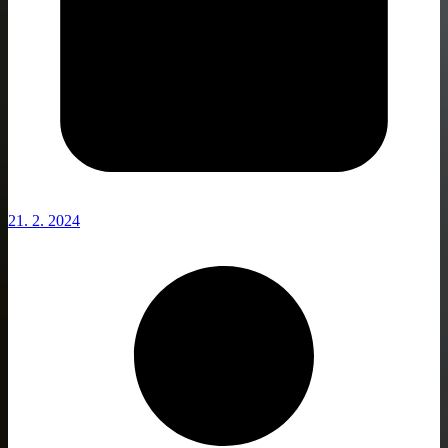
21. 2. 2024