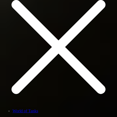
World of Tanks