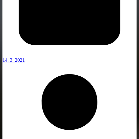
14. 3. 2021