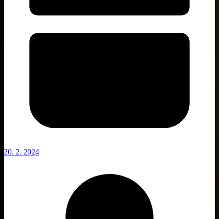
20. 2. 2024