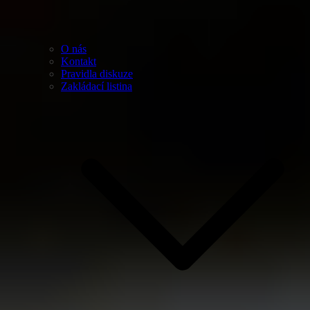
O nás
Kontakt
Pravidla diskuze
Zakládací listina