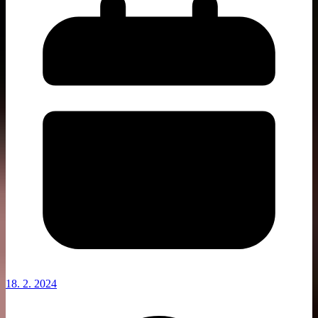
18. 2. 2024