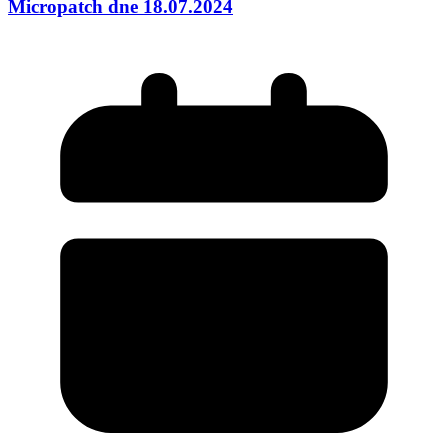
Micropatch dne 18.07.2024