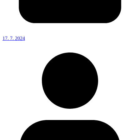
17. 7. 2024