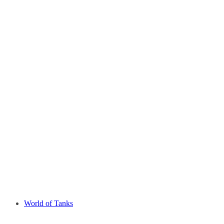
World of Tanks