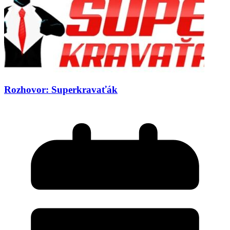
Rozhovor: Superkravaťák