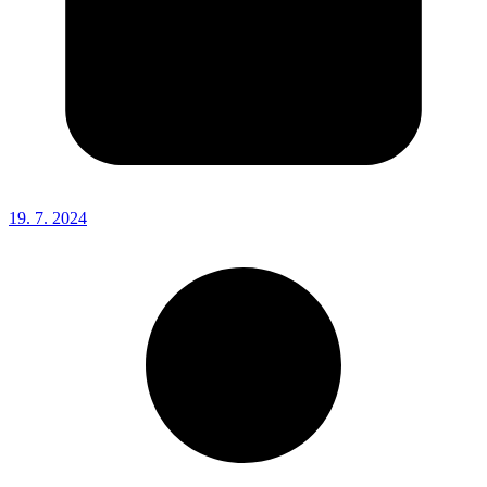
19. 7. 2024