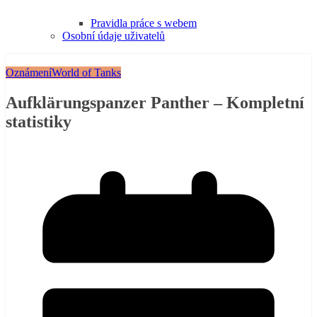
Pravidla práce s webem
Osobní údaje uživatelů
Oznámení
World of Tanks
Aufklärungspanzer Panther – Kompletní
statistiky