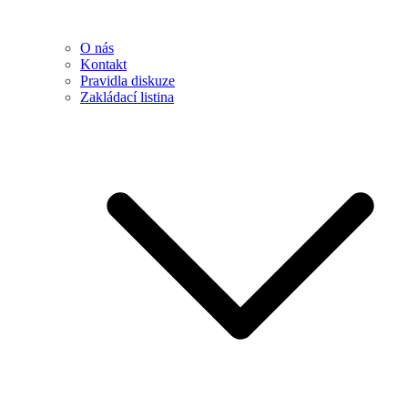
O nás
Kontakt
Pravidla diskuze
Zakládací listina