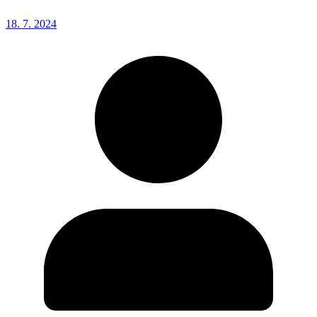
18. 7. 2024