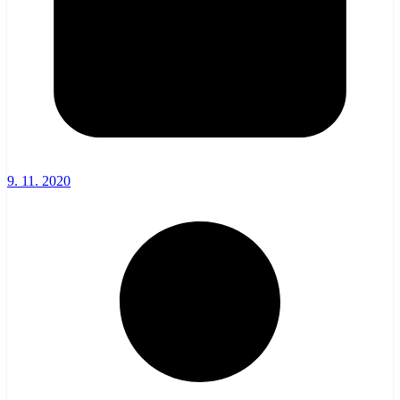
9. 11. 2020