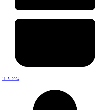
11. 5. 2024