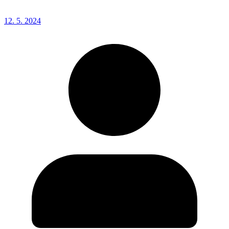
12. 5. 2024