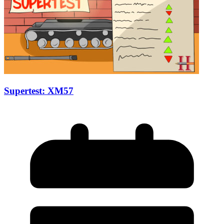
Supertest: XM57