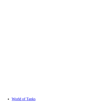
World of Tanks