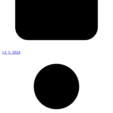
13. 5. 2024