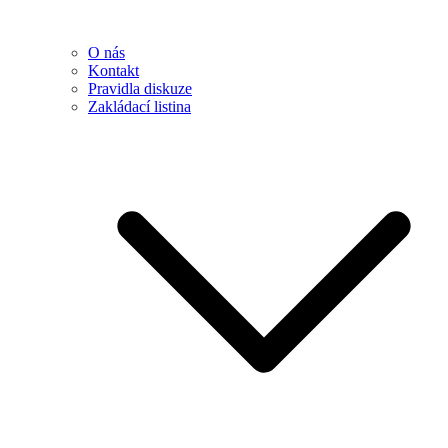
O nás
Kontakt
Pravidla diskuze
Zakládací listina