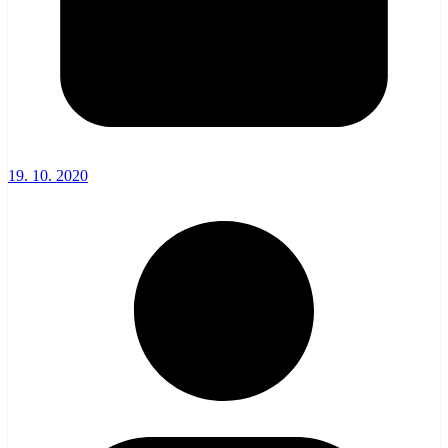
19. 10. 2020