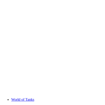
World of Tanks