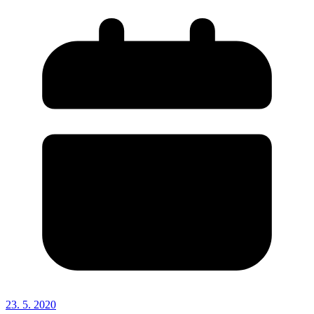
23. 5. 2020