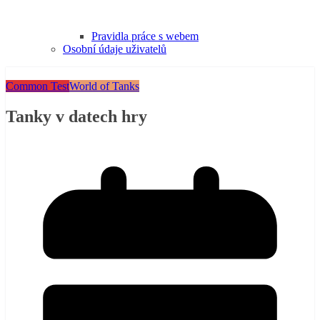
Pravidla práce s webem
Osobní údaje uživatelů
Common Test
World of Tanks
Tanky v datech hry