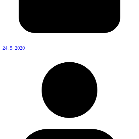
24. 5. 2020