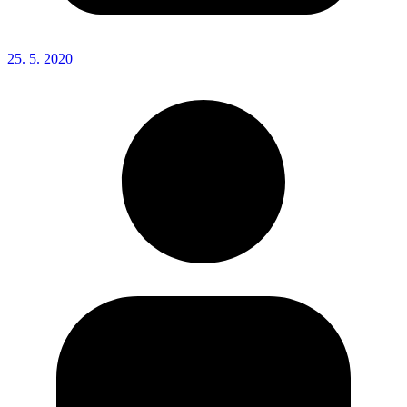
25. 5. 2020