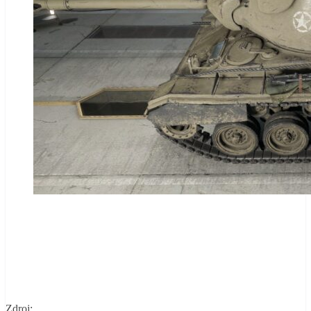
Zdroj: