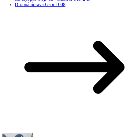
Drobná úprava Gsor 1008