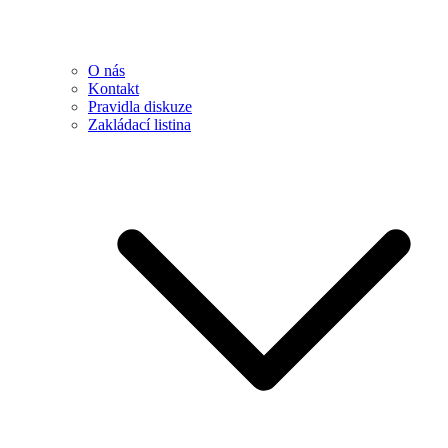
O nás
Kontakt
Pravidla diskuze
Zakládací listina