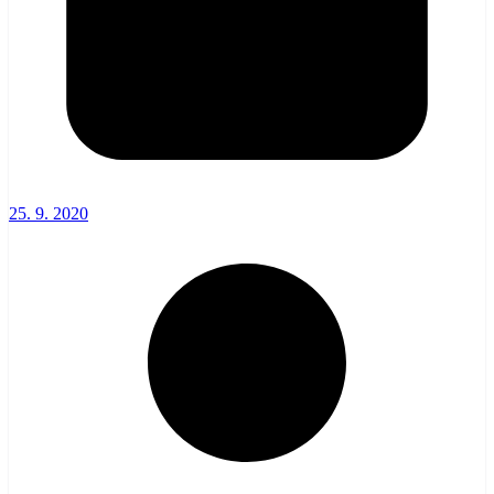
25. 9. 2020