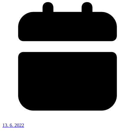
13. 6. 2022