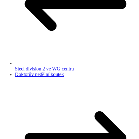
Steel division 2 ve WG centru
Doktorův nedělní koutek