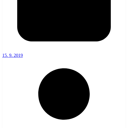
15. 9. 2019