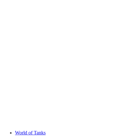
World of Tanks