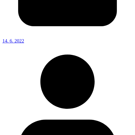
14. 6. 2022