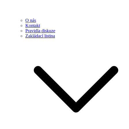
O nás
Kontakt
Pravidla diskuze
Zakládací listina