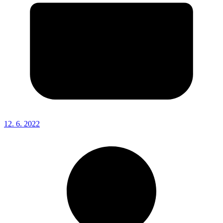
12. 6. 2022