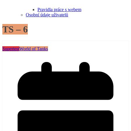
Pravidla práce s webem
Osobní údaje uživatelů
TS – 6
Supertest
World of Tanks