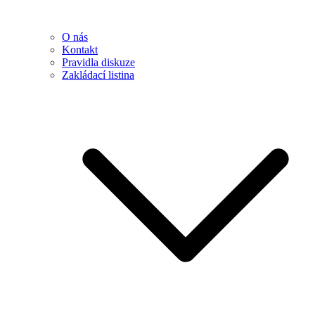
O nás
Kontakt
Pravidla diskuze
Zakládací listina