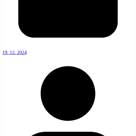
19. 12. 2024