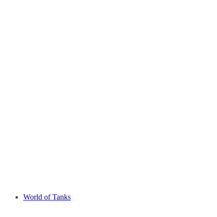
World of Tanks