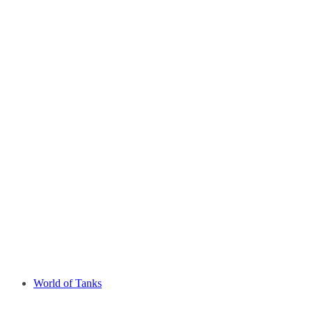
World of Tanks