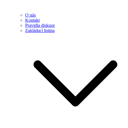
O nás
Kontakt
Pravidla diskuze
Zakládací listina