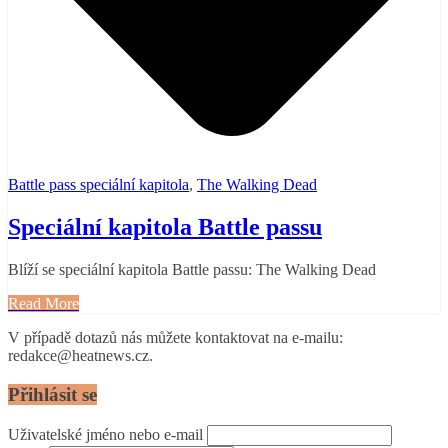
Battle pass speciální kapitola
,
The Walking Dead
Speciální kapitola Battle passu
Blíží se speciální kapitola Battle passu: The Walking Dead
Read More
V případě dotazů nás můžete kontaktovat na e-mailu:
redakce@heatnews.cz.
Přihlásit se
Uživatelské jméno nebo e-mail