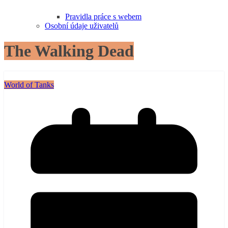
Pravidla práce s webem
Osobní údaje uživatelů
The Walking Dead
World of Tanks