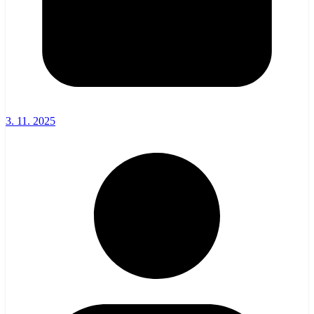
3. 11. 2025