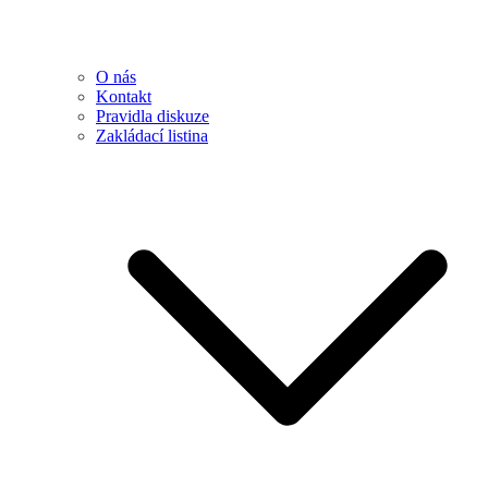
O nás
Kontakt
Pravidla diskuze
Zakládací listina