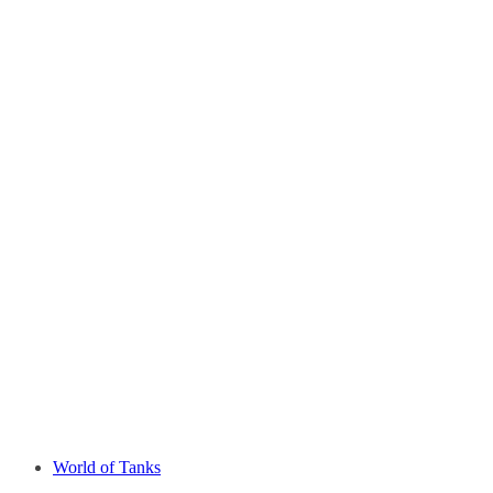
World of Tanks