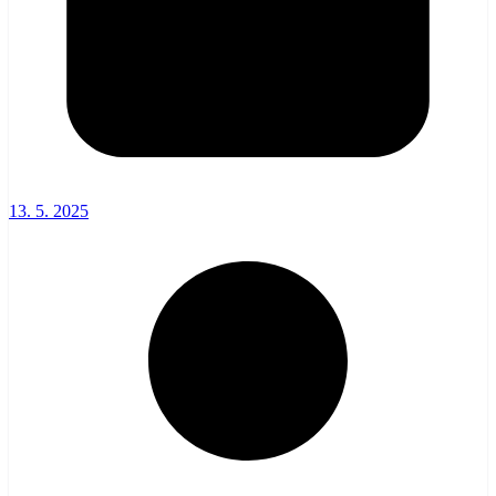
13. 5. 2025