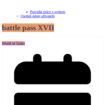
Pravidla práce s webem
Osobní údaje uživatelů
battle pass XVII
World of Tanks