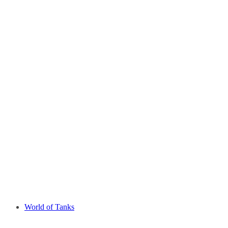
World of Tanks