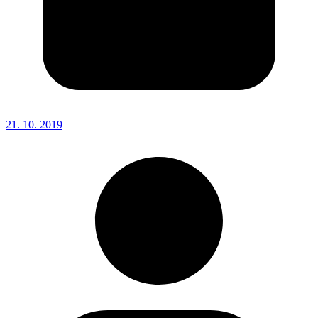
21. 10. 2019