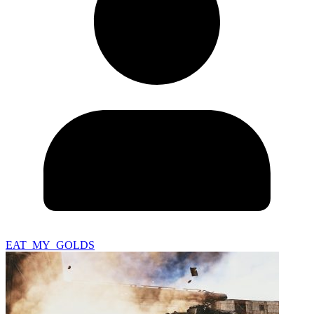
EAT_MY_GOLDS