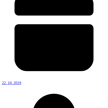
22. 10. 2019