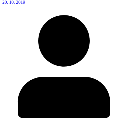
20. 10. 2019