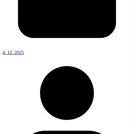
4. 12. 2025