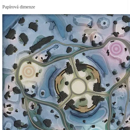
Papírová dimenze