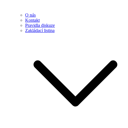
O nás
Kontakt
Pravidla diskuze
Zakládací listina