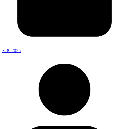
3. 8. 2025