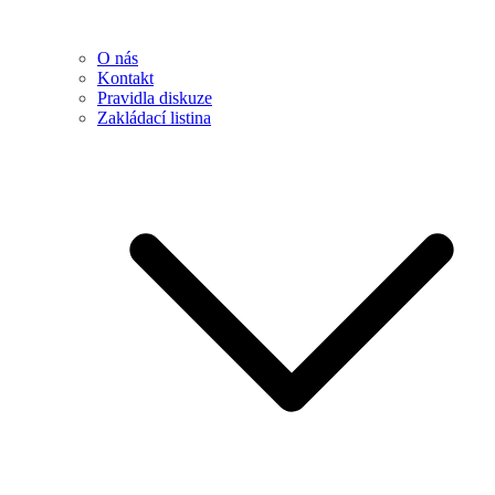
O nás
Kontakt
Pravidla diskuze
Zakládací listina