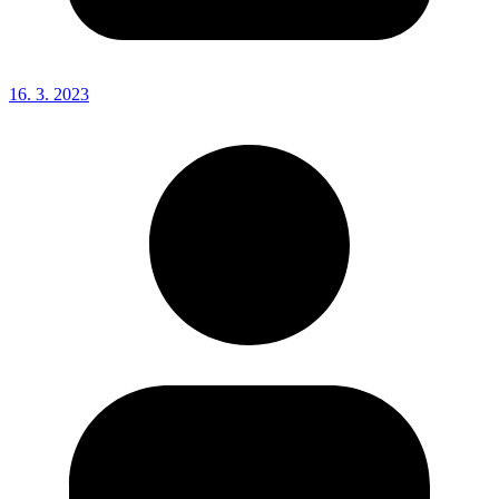
16. 3. 2023