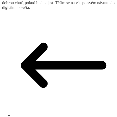
dobrou chuť, pokud budete jíst. Těším se na vás po svém návratu do
digitálního světa.