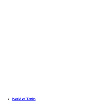
World of Tanks