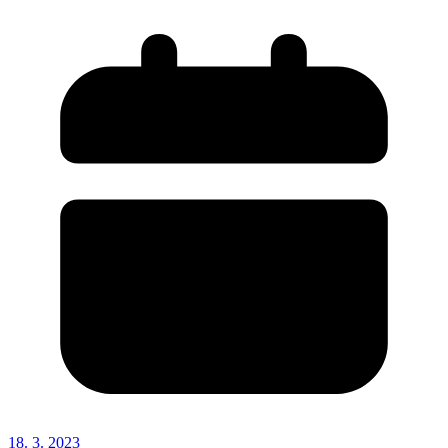
18. 3. 2023