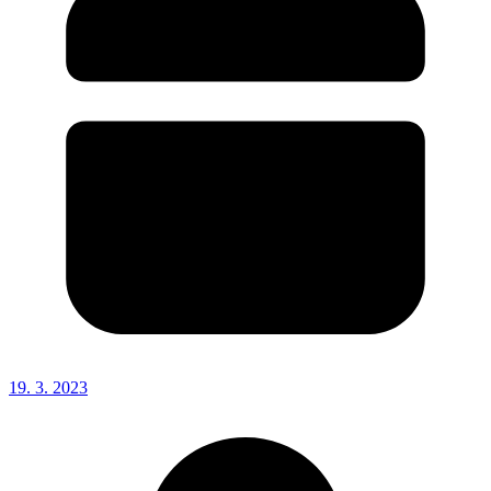
19. 3. 2023