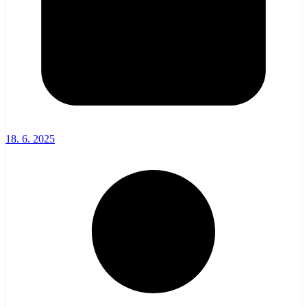
18. 6. 2025