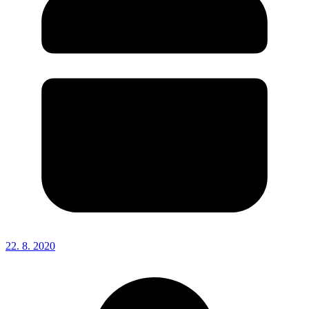
22. 8. 2020