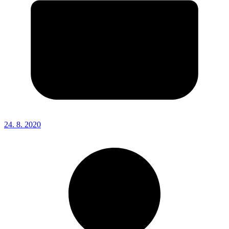
24. 8. 2020