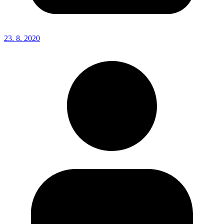
23. 8. 2020