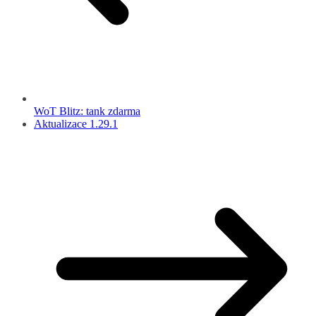
WoT Blitz: tank zdarma
Aktualizace 1.29.1