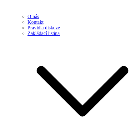
O nás
Kontakt
Pravidla diskuze
Zakládací listina