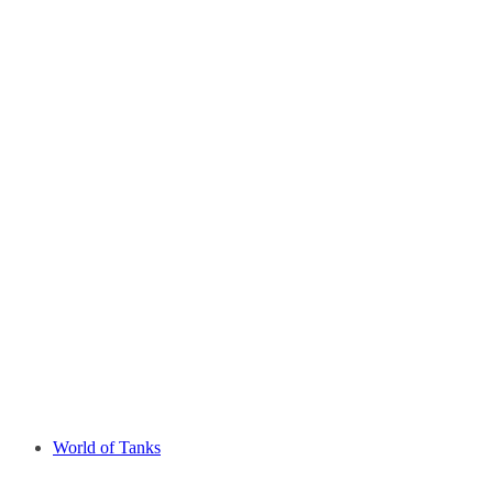
World of Tanks