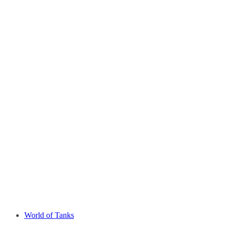
World of Tanks