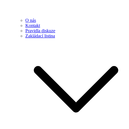
O nás
Kontakt
Pravidla diskuze
Zakládací listina