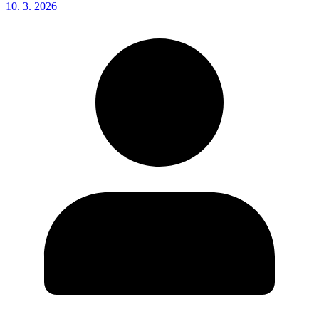
10. 3. 2026