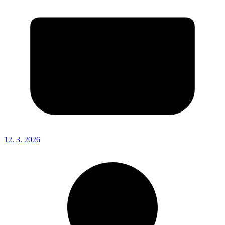
12. 3. 2026