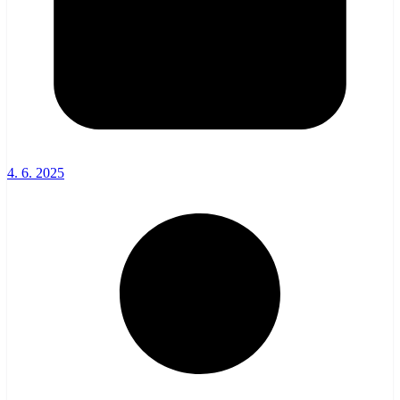
4. 6. 2025