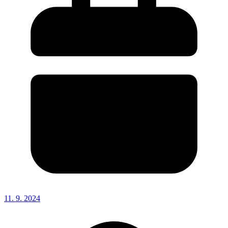
11. 9. 2024