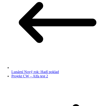
Lunární Nový rok: Hadí poklad
Projekt CW – Alfa test 2