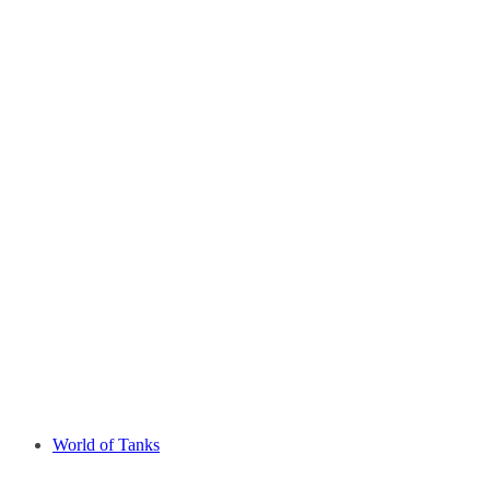
World of Tanks