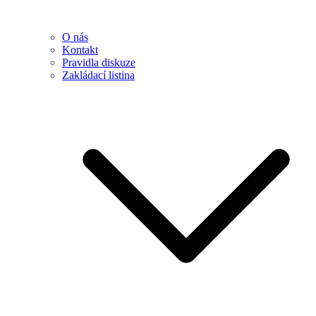
O nás
Kontakt
Pravidla diskuze
Zakládací listina