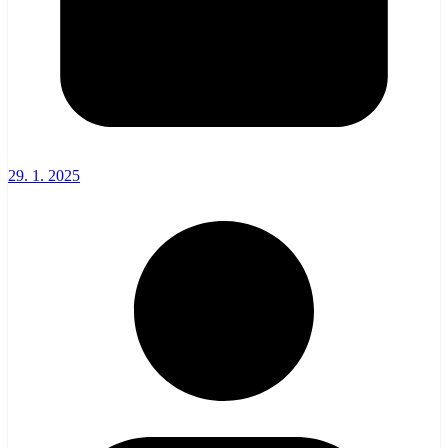
29. 1. 2025