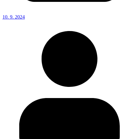
10. 9. 2024