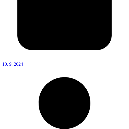
10. 9. 2024