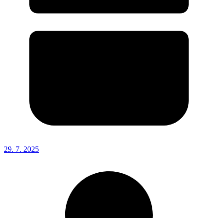
29. 7. 2025