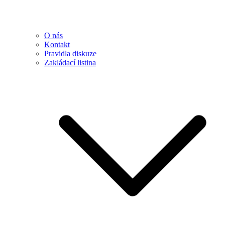
O nás
Kontakt
Pravidla diskuze
Zakládací listina