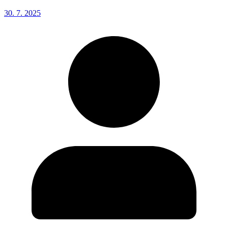
30. 7. 2025