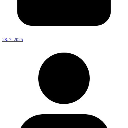
28. 7. 2025