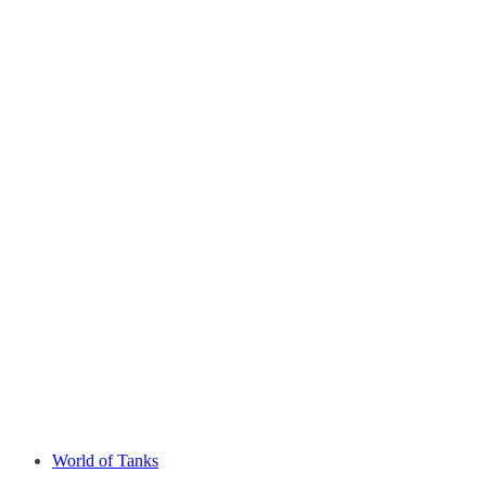
World of Tanks