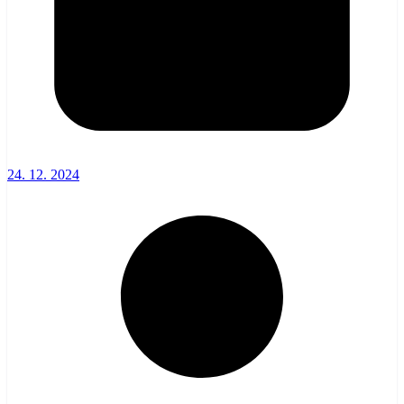
24. 12. 2024