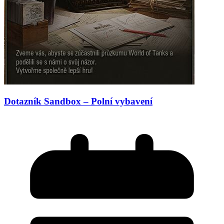
Dotazník Sandbox – Polní vybavení