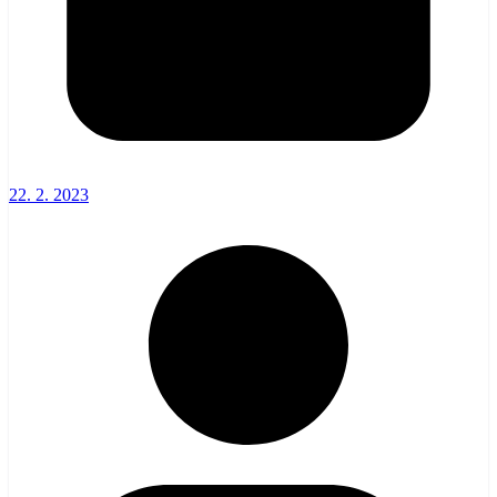
22. 2. 2023