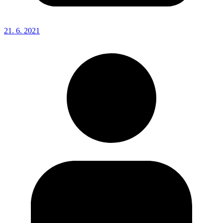
21. 6. 2021