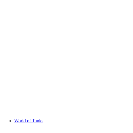
World of Tanks