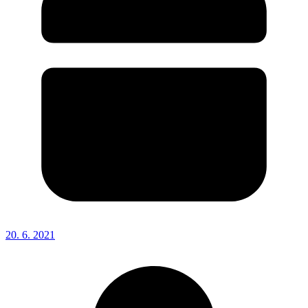
20. 6. 2021