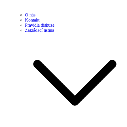
O nás
Kontakt
Pravidla diskuze
Zakládací listina