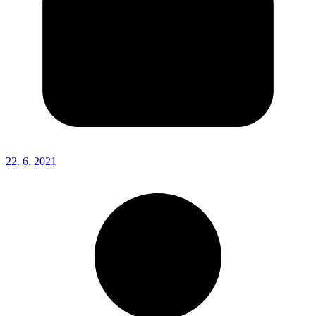
22. 6. 2021