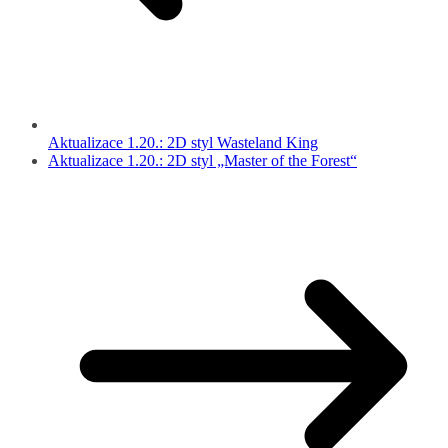
Aktualizace 1.20.: 2D styl Wasteland King
Aktualizace 1.20.: 2D styl „Master of the Forest“