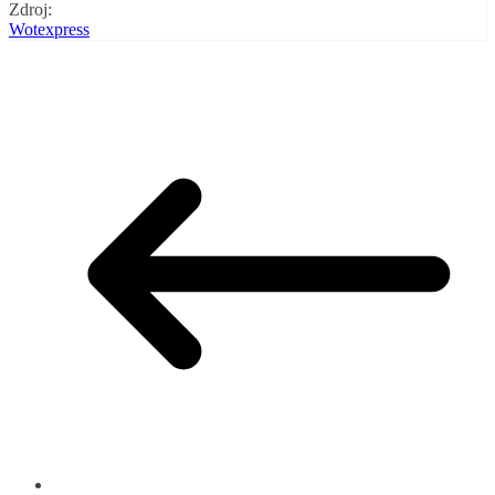
Zdroj:
Wotexpress