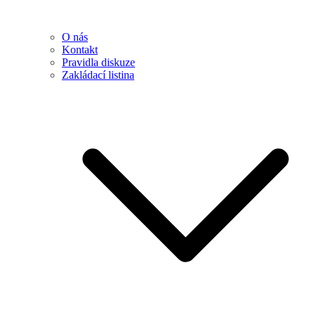
O nás
Kontakt
Pravidla diskuze
Zakládací listina