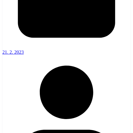
21. 2. 2023