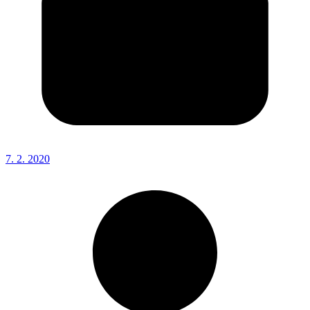
7. 2. 2020