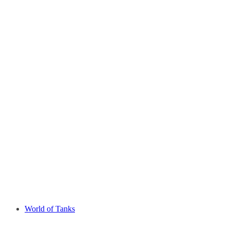
World of Tanks