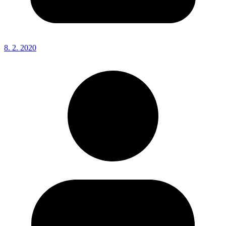
8. 2. 2020