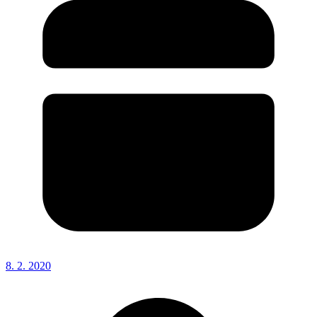
8. 2. 2020