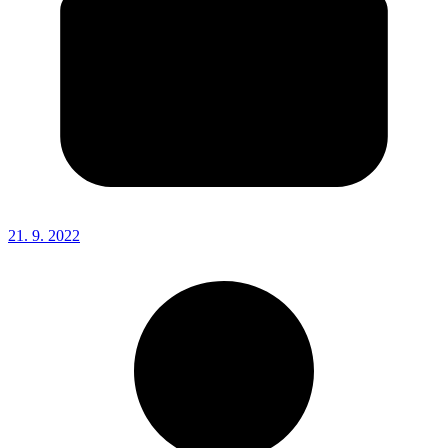
21. 9. 2022