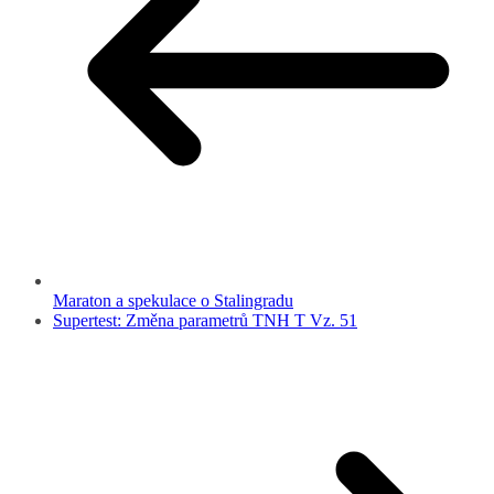
Maraton a spekulace o Stalingradu
Supertest: Změna parametrů TNH T Vz. 51