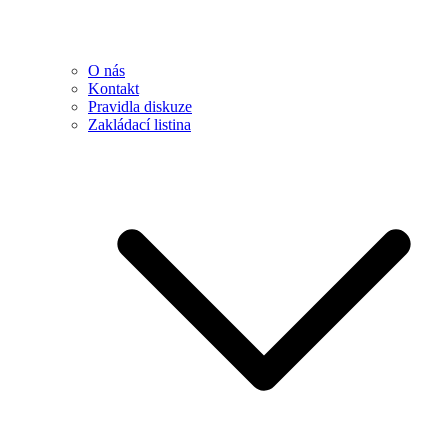
O nás
Kontakt
Pravidla diskuze
Zakládací listina