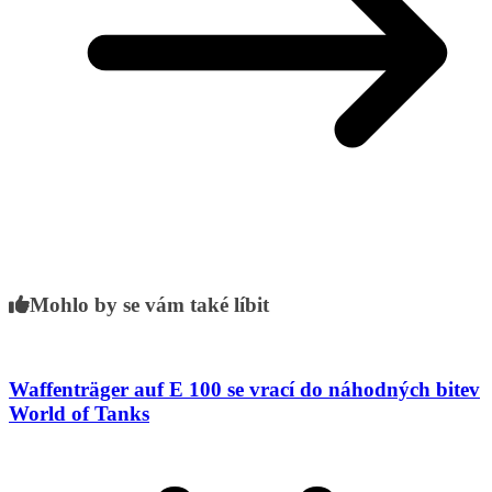
Mohlo by se vám také líbit
Waffenträger auf E 100 se vrací do náhodných bitev
World of Tanks