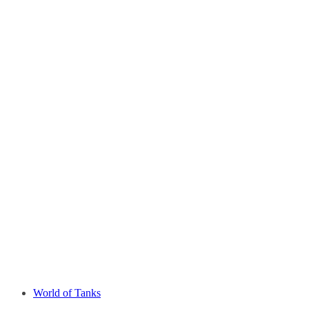
World of Tanks