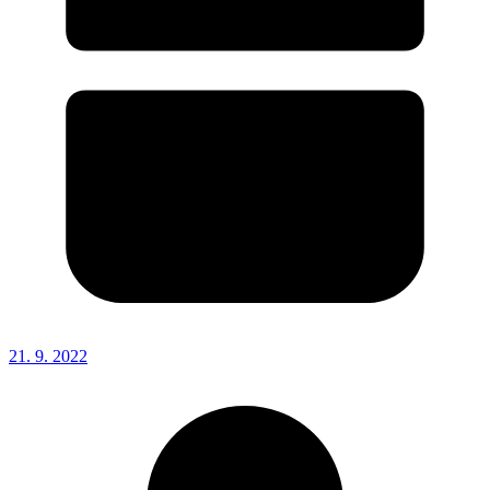
21. 9. 2022