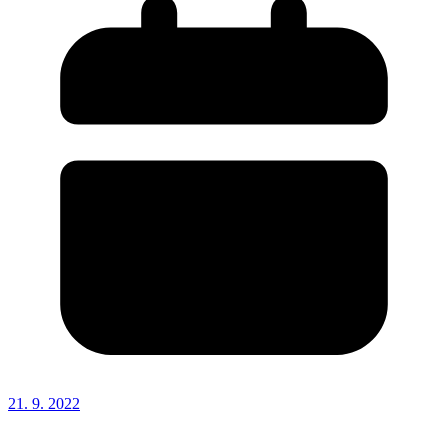
21. 9. 2022