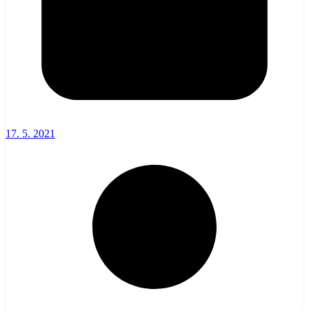
17. 5. 2021