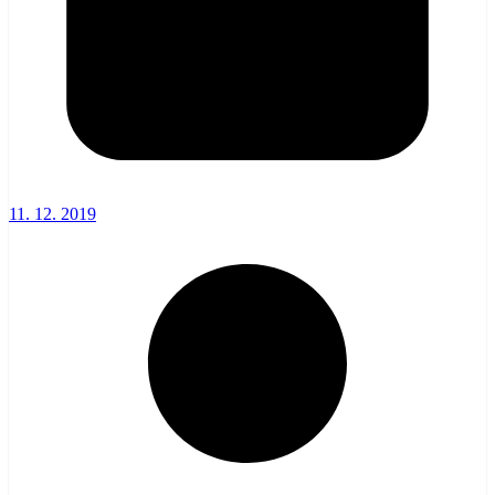
11. 12. 2019