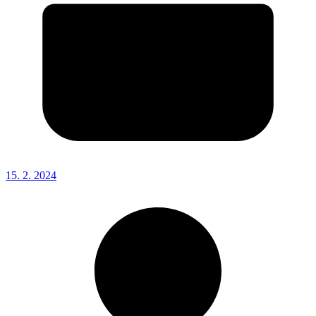
15. 2. 2024