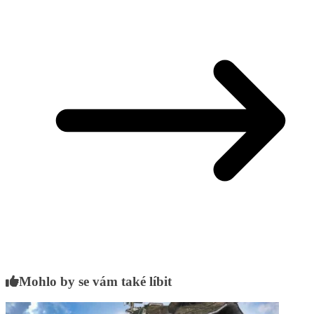
Mohlo by se vám také líbit