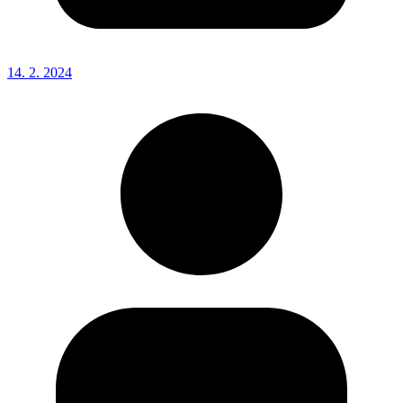
14. 2. 2024