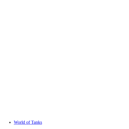
World of Tanks