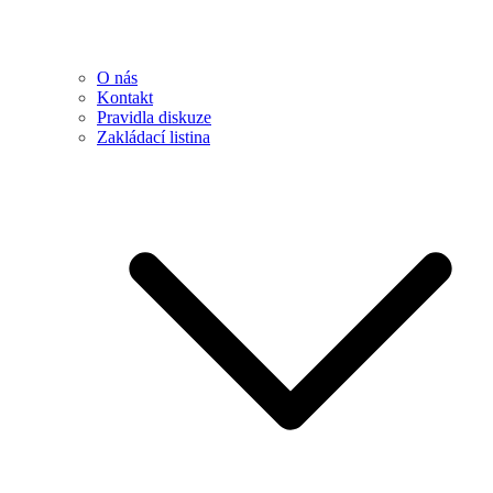
O nás
Kontakt
Pravidla diskuze
Zakládací listina