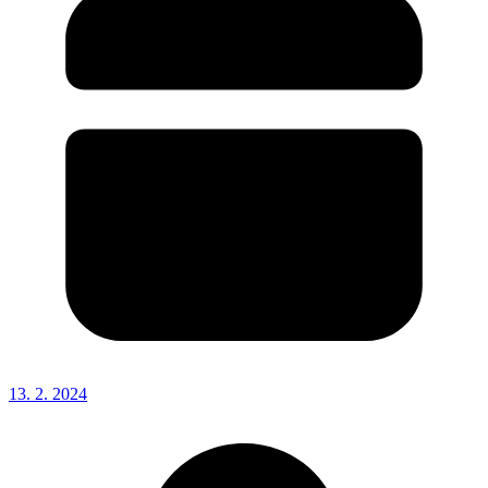
13. 2. 2024