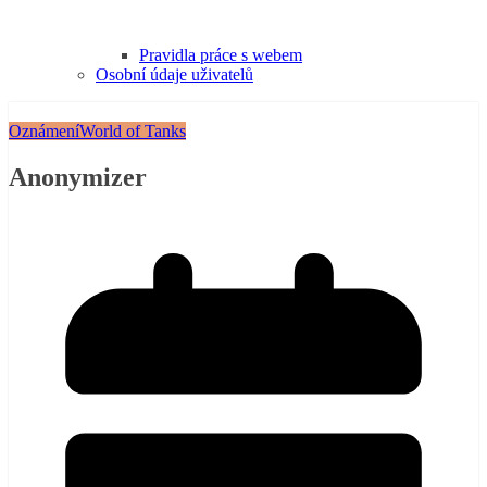
Pravidla práce s webem
Osobní údaje uživatelů
Oznámení
World of Tanks
Anonymizer